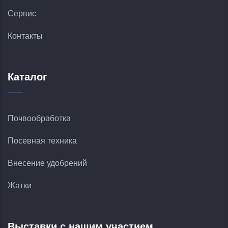
Сервис
Контакты
Каталог
Почвообработка
Посевная техника
Внесение удобрений
Жатки
Выставки с нашим участием