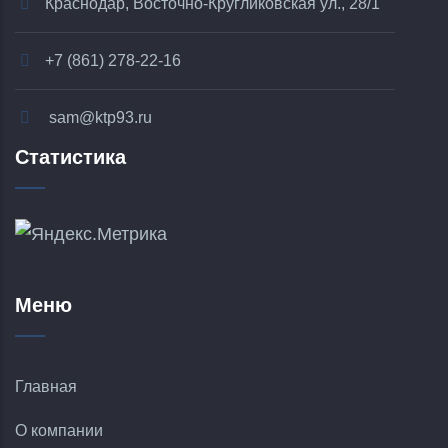
Краснодар, Восточно-Кругликовская ул., 28/1
+7 (861) 278-22-16
sam@ktp93.ru
Статистика
Меню
Главная
О компании