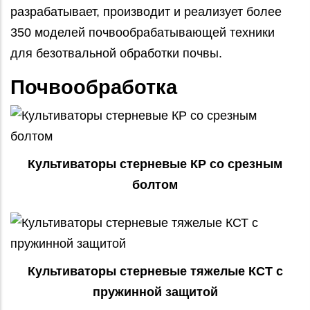
разрабатывает, производит и реализует более
350 моделей почвообрабатывающей техники
для безотвальной обработки почвы.
Почвообработка
Культиваторы стерневые КР со срезным
болтом
Культиваторы стерневые тяжелые КСТ с
пружинной защитой