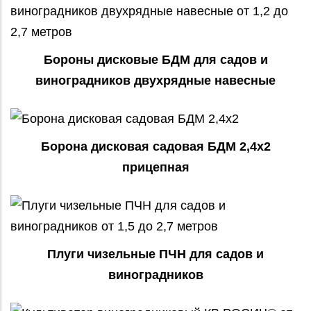
Бороны дисковые БДМ для садов и
виноградников двухрядные навесные
Борона дисковая садовая БДМ 2,4х2
прицепная
Плуги чизельные ПЧН для садов и
виноградников