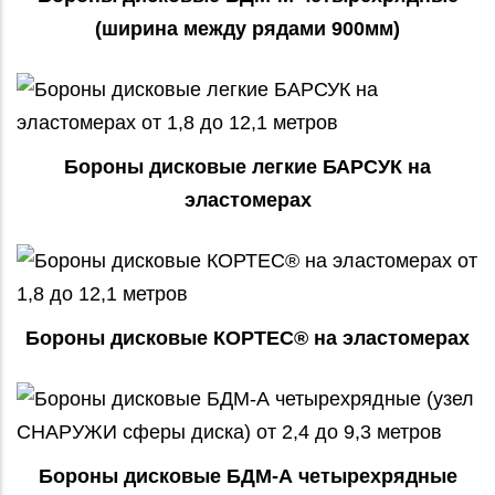
(ширина между рядами 900мм)
Бороны дисковые легкие БАРСУК на
эластомерах
Бороны дисковые КОРТЕС® на эластомерах
Бороны дисковые БДМ-А четырехрядные