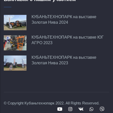
КУБАНЬТЕХНОПАРК на выставке
Золотая Нива 2024
КУБАНЬТЕХНОПАРК на выставке ЮГ
АГРО 2023
КУБАНЬТЕХНОПАРК на выставке
Золотая Нива 2023
© Copyright
Кубаньтехнопарк
2022. All Rights Reserved.