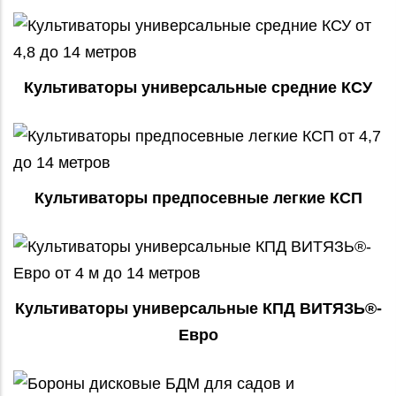
Культиваторы универсальные средние КСУ
Культиваторы предпосевные легкие КСП
Культиваторы универсальные КПД ВИТЯЗЬ®-
Евро