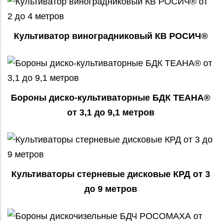
Культиватор виноградниковый КВ РОСИЧ®
Бороны диско-культиваторные БДК ТЕАНА®
от 3,1 до 9,1 метров
Культиваторы стерневые дисковые КРД от 3
до 9 метров