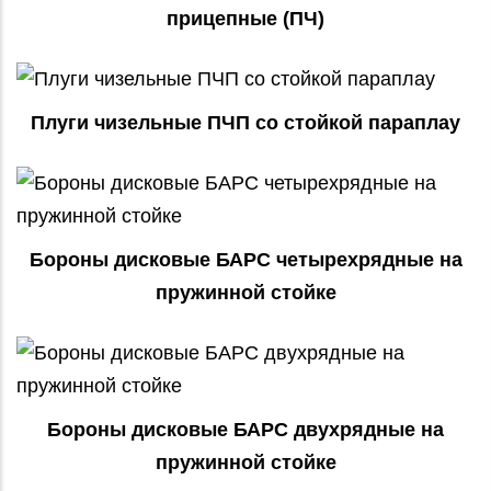
прицепные (ПЧ)
Плуги чизельные ПЧП со стойкой параплау
Бороны дисковые БАРС четырехрядные на
пружинной стойке
Бороны дисковые БАРС двухрядные на
пружинной стойке