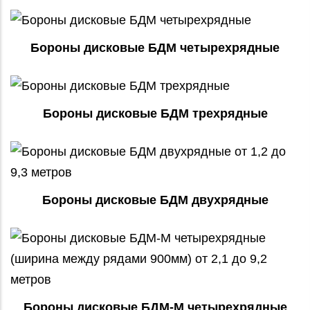
Бороны дисковые БДМ четырехрядные
Бороны дисковые БДМ трехрядные
Бороны дисковые БДМ двухрядные
Бороны дисковые БДМ-М четырехрядные