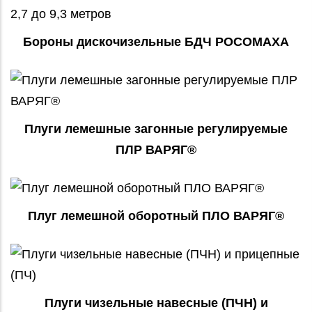
Бороны дискочизельные БДЧ РОСОМАХА
Плуги лемешные загонные регулируемые
ПЛР ВАРЯГ®
Плуг лемешной оборотный ПЛО ВАРЯГ®
Плуги чизельные навесные (ПЧН) и