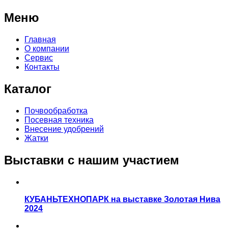
Меню
Главная
О компании
Сервис
Контакты
Каталог
Почвообработка
Посевная техника
Внесение удобрений
Жатки
Выставки с нашим участием
КУБАНЬТЕХНОПАРК на выставке Золотая Нива
2024