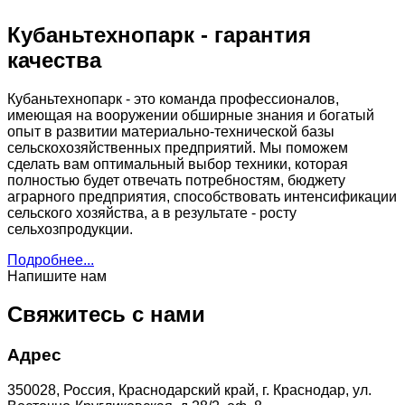
Кубаньтехнопарк - гарантия
качества
Кубаньтехнопарк - это команда профессионалов,
имеющая на вооружении обширные знания и богатый
опыт в развитии материально-технической базы
сельскохозяйственных предприятий. Мы поможем
сделать вам оптимальный выбор техники, которая
полностью будет отвечать потребностям, бюджету
аграрного предприятия, способствовать интенсификации
сельского хозяйства, а в результате - росту
сельхозпродукции.
Подробнее...
Напишите нам
Свяжитесь с нами
Адрес
350028, Россия, Краснодарский край, г. Краснодар, ул.