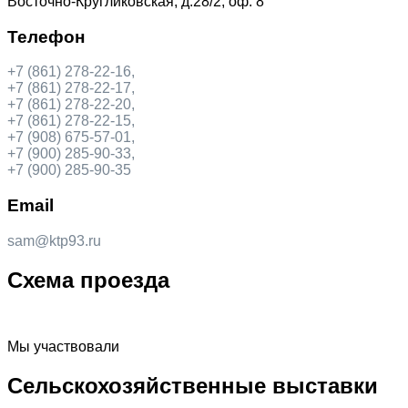
Восточно-Кругликовская, д.28/2, оф. 8
Телефон
+7 (861) 278-22-16,
+7 (861) 278-22-17,
+7 (861) 278-22-20,
+7 (861) 278-22-15,
+7 (908) 675-57-01,
+7 (900) 285-90-33,
+7 (900) 285-90-35
Email
sam@ktp93.ru
Схема проезда
Мы участвовали
Сельскохозяйственные выставки