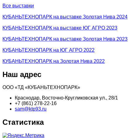
Все выставки
КУБАНЬТЕХНОПАРК на выставке Золотая Нива 2024
КУБАНЬТЕХНОПАРК на выставке ЮГ АГРО 2023
КУБАНЬТЕХНОПАРК на выставке Золотая Нива 2023
КУБАНЬТЕХНОПАРК на ЮГ АГРО 2022
КУБАНЬТЕХНОПАРК на Золотая Нива 2022
Наш адрес
ООО «ТД «КУБАНЬТЕХНОПАРК»
Краснодар, Восточно-Кругликовская ул., 28/1
+7 (861) 278-22-16
sam@ktp93.ru
Статистика