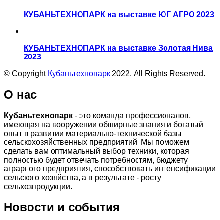
КУБАНЬТЕХНОПАРК на выставке ЮГ АГРО 2023
КУБАНЬТЕХНОПАРК на выставке Золотая Нива
2023
© Copyright
Кубаньтехнопарк
2022. All Rights Reserved.
О нас
Кубаньтехнопарк
- это команда профессионалов,
имеющая на вооружении обширные знания и богатый
опыт в развитии материально-технической базы
сельскохозяйственных предприятий. Мы поможем
сделать вам оптимальный выбор техники, которая
полностью будет отвечать потребностям, бюджету
аграрного предприятия, способствовать интенсификации
сельского хозяйства, а в результате - росту
сельхозпродукции.
Новости и события