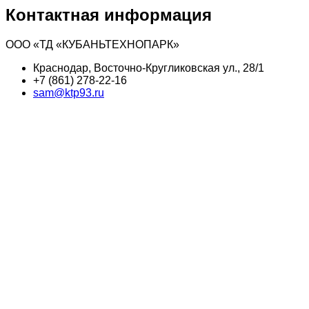
Контактная информация
ООО «ТД «КУБАНЬТЕХНОПАРК»
Краснодар, Восточно-Кругликовская ул., 28/1
+7 (861) 278-22-16
sam@ktp93.ru