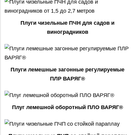
Плуги чизельные ПЧН для садов и
виноградников
Плуги лемешные загонные регулируемые
ПЛР ВАРЯГ®
Плуг лемешной оборотный ПЛО ВАРЯГ®