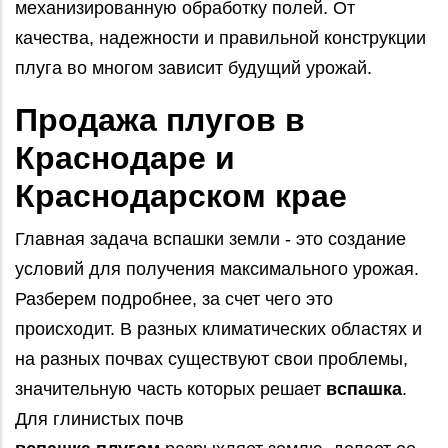
механизированную обработку полей. От
качества, надежности и правильной конструкции
плуга во многом зависит будущий урожай.
Продажа плугов в
Краснодаре и
Краснодарском крае
Главная задача вспашки земли - это создание
условий для получения максимального урожая.
Разберем подробнее, за счет чего это
происходит. В разных климатических областях и
на разных почвах существуют свои проблемы,
значительную часть которых решает
вспашка
.
Для глинистых почв