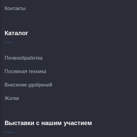
Контакты
Каталог
Почвообработка
Посевная техника
Внесение удобрений
Жатки
Выставки с нашим участием