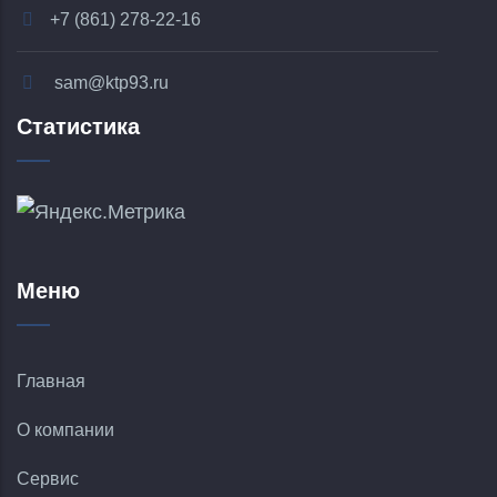
+7 (861) 278-22-16
sam@ktp93.ru
Статистика
Меню
Главная
О компании
Сервис