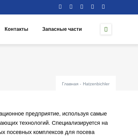
Контакты
Запасные части
Главная
-
Hatzenbichler
ационное предприятие, используя самые
егающих технологий. Специализируется на
ых посевных комплексов для посева