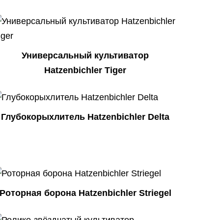
Универсальный культиватор
Hatzenbichler Tiger
Глубокорыхлитель Hatzenbichler Delta
Роторная борона Hatzenbichler Striegel