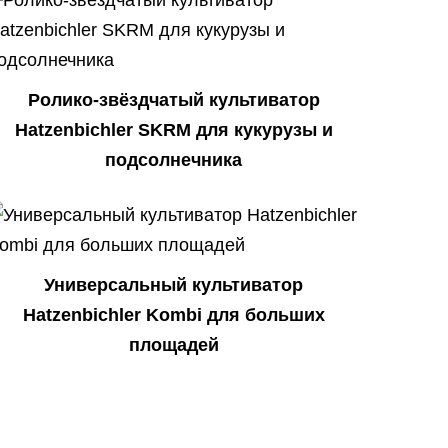
Ролико-звёздчатый культиватор
Hatzenbichler SKRM для кукурузы и
подсолнечника
Универсальный культиватор
Hatzenbichler Kombi для больших
площадей