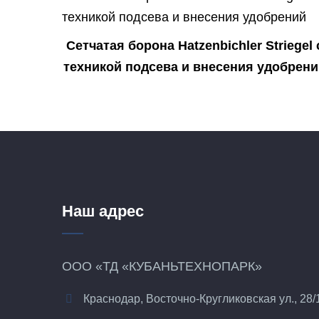
Сетчатая борона Hatzenbichler Striegel 
техникой подсева и внесения удобрен
Наш адрес
ООО «ТД «КУБАНЬТЕХНОПАРК»
Краснодар, Восточно-Кругликовская ул., 28/