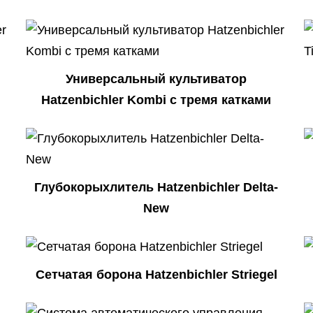
Универсальный культиватор
Hatzenbichler Kombi с тремя катками
Глубокорыхлитель Hatzenbichler Delta-
New
Сетчатая борона Hatzenbichler Striegel