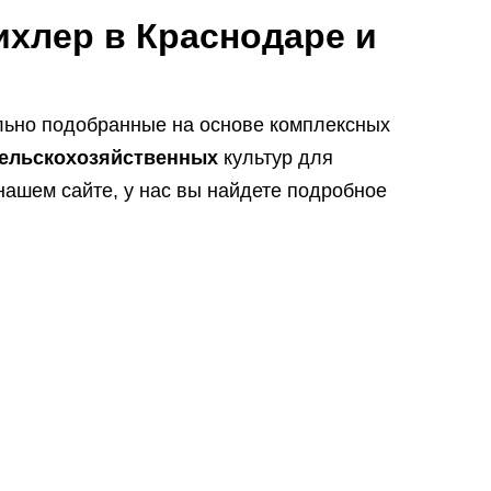
ихлер в Краснодаре и
льно подобранные на основе комплексных
ельскохозяйственных
культур для
нашем сайте, у нас вы найдете подробное