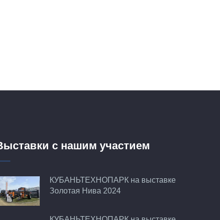
Выставки с нашим участием
КУБАНЬТЕХНОПАРК на выставке
Золотая Нива 2024
КУБАНЬТЕХНОПАРК на выставке