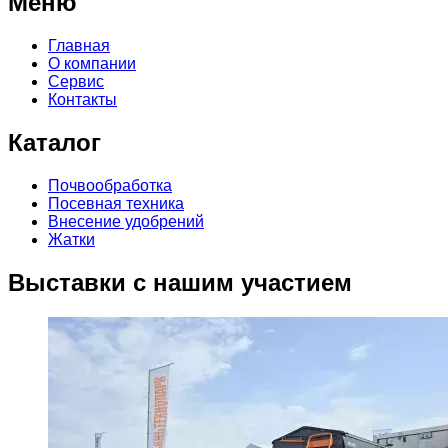
Меню
Главная
О компании
Сервис
Контакты
Каталог
Почвообработка
Посевная техника
Внесение удобрений
Жатки
Выставки с нашим участием