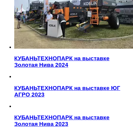
КУБАНЬТЕХНОПАРК на выставке
Золотая Нива 2024
КУБАНЬТЕХНОПАРК на выставке ЮГ
АГРО 2023
КУБАНЬТЕХНОПАРК на выставке
Золотая Нива 2023