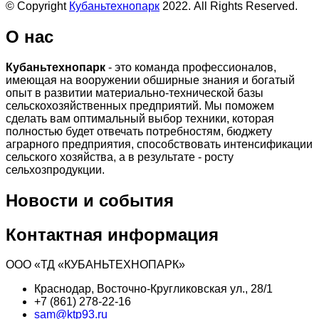
© Copyright
Кубаньтехнопарк
2022. All Rights Reserved.
О нас
Кубаньтехнопарк
- это команда профессионалов,
имеющая на вооружении обширные знания и богатый
опыт в развитии материально-технической базы
сельскохозяйственных предприятий. Мы поможем
сделать вам оптимальный выбор техники, которая
полностью будет отвечать потребностям, бюджету
аграрного предприятия, способствовать интенсификации
сельского хозяйства, а в результате - росту
сельхозпродукции.
Новости и события
Контактная информация
ООО «ТД «КУБАНЬТЕХНОПАРК»
Краснодар, Восточно-Кругликовская ул., 28/1
+7 (861) 278-22-16
sam@ktp93.ru