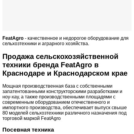
FeatAgro
- качественное и недорогое оборудование для
сельхозтехники и аграрного хозяйства.
Продажа сельскохозяйственной
техники бренда FeatAgro в
Краснодаре и Краснодарском крае
Мощная производственная база с собственными
запатентованными конструкторскими разработками и
ноу-хау, а также производственными площадями с
современным оборудованием отечественного и
импортного производства, обеспечивает выпуск свыше
80 моделей сельхозтехники различного назначения под
торговой маркой FeatAgro
Посевная техника