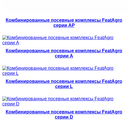
Комбинированные посевные комплексы FeatAgro
серии AP
Комбинированные посевные комплексы FeatAgro
серии A
Комбинированные посевные комплексы FeatAgro
серии L
Комбинированные посевные комплексы FeatAgro
серии D