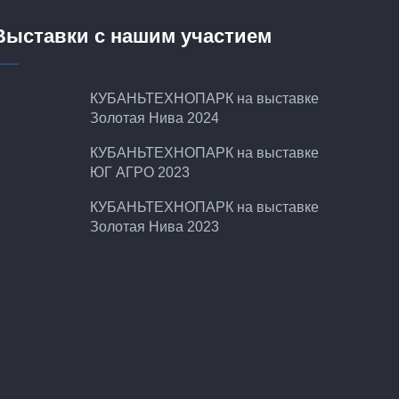
Выставки с нашим участием
КУБАНЬТЕХНОПАРК на выставке
Золотая Нива 2024
КУБАНЬТЕХНОПАРК на выставке
ЮГ АГРО 2023
КУБАНЬТЕХНОПАРК на выставке
Золотая Нива 2023