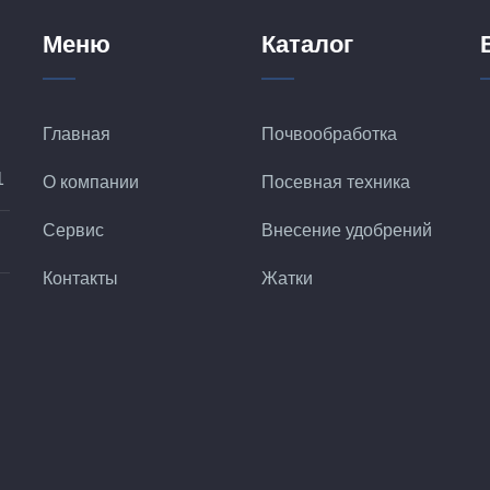
Меню
Каталог
Главная
Почвообработка
1
О компании
Посевная техника
Сервис
Внесение удобрений
Контакты
Жатки