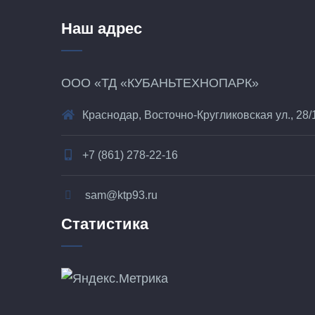
Наш адрес
ООО «ТД «КУБАНЬТЕХНОПАРК»
Краснодар, Восточно-Кругликовская ул., 28/
+7 (861) 278-22-16
sam@ktp93.ru
Статистика