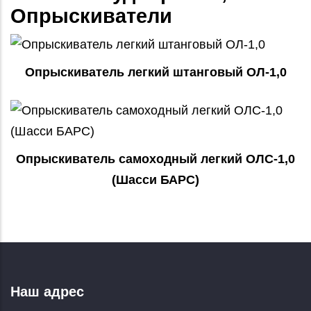
Опрыскиватели
Опрыскиватель легкий штанговый ОЛ-1,0
Опрыскиватель самоходный легкий ОЛС-1,0
(Шасси БАРС)
Наш адрес