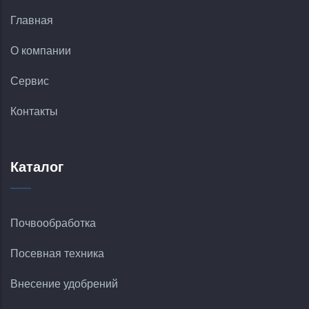
Главная
О компании
Сервис
Контакты
Каталог
Почвообработка
Посевная техника
Внесение удобрений