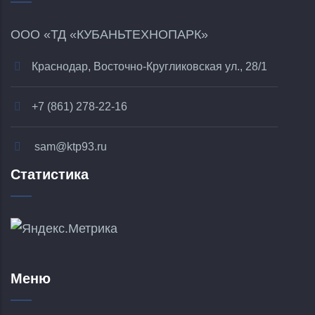
ООО «ТД «КУБАНЬТЕХНОПАРК»
Краснодар, Восточно-Кругликовская ул., 28/1
+7 (861) 278-22-16
sam@ktp93.ru
Статистика
Меню