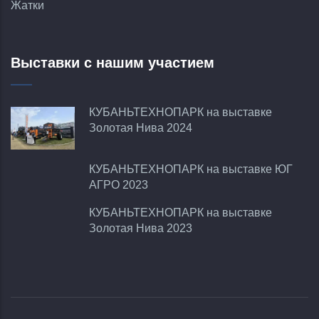
Жатки
Выставки с нашим участием
КУБАНЬТЕХНОПАРК на выставке
Золотая Нива 2024
КУБАНЬТЕХНОПАРК на выставке ЮГ
АГРО 2023
КУБАНЬТЕХНОПАРК на выставке
Золотая Нива 2023