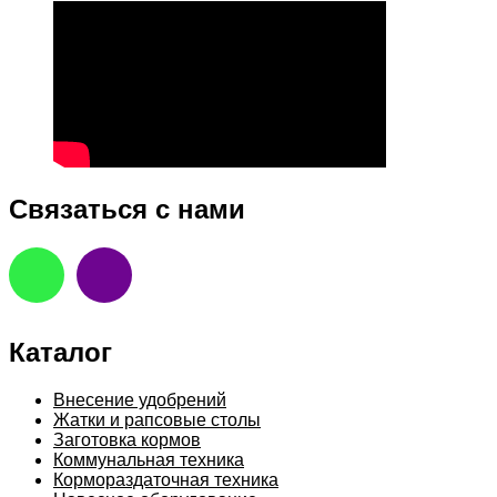
Связаться с нами
Каталог
Внесение удобрений
Жатки и рапсовые столы
Заготовка кормов
Коммунальная техника
Кормораздаточная техника