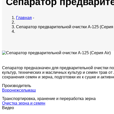
Сепаратор предварите
Главная
-
Сепаратор предварительной очистки A-125 (Серия 
Сепаратор предназначен для предварительной очистки по
культур, технических и масличных культур и семян трав 
сохранения семян и зерна, подготовки их к сушке и акт
Производитель
Воронежсельмаш
Транспортировка, хранение и переработка зерна
Очистка зерна и семян
Видео