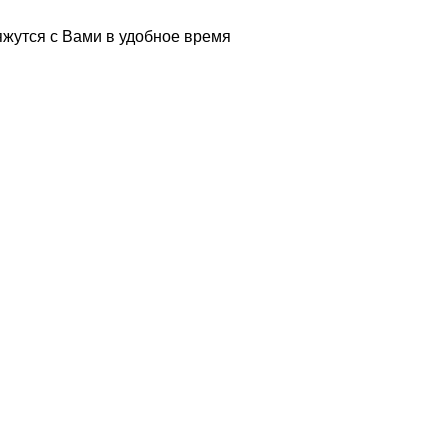
жутся с Вами в удобное время