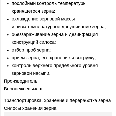
послойный контроль температуры
хранящегося зерна;
охлаждение зерновой массы
и низкотемпературное досушивание зерна;
обеззараживание зерна и дезинфекция
конструкций силоса;
отбор проб зерна;
прием зерна, его хранение и выгрузку;
контроль верхнего предельного уровня
зерновой насыпи.
Производитель
Воронежсельмаш
Транспортировка, хранение и переработка зерна
Силосы хранения зерна