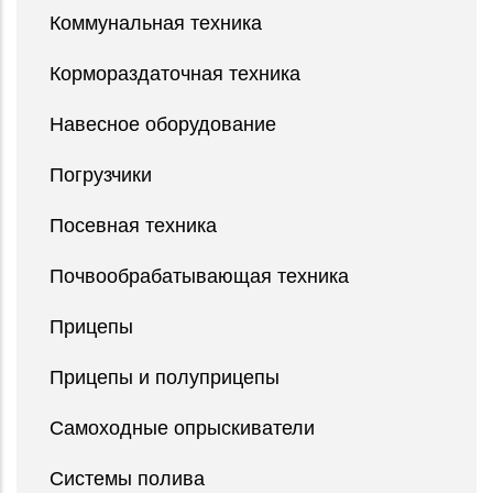
Коммунальная техника
Кормораздаточная техника
Навесное оборудование
Погрузчики
Посевная техника
Почвообрабатывающая техника
Прицепы
Прицепы и полуприцепы
Самоходные опрыскиватели
Системы полива