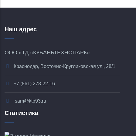
Наш адрес
ООО «ТД «КУБАНЬТЕХНОПАРК»
Краснодар, Восточно-Кругликовская ул., 28/1
+7 (861) 278-22-16
sam@ktp93.ru
Статистика