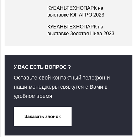
КУБАНЬТЕХНОПАРК на
выставке ЮГ АГРО 2023
КУБАНЬТЕХНОПАРК на
выставке Золотая Нива 2023
У ВАС ЕСТЬ ВОПРОС ?
Оставьте свой контактный телефон и
наши менеджеры свяжутся с Вами в
удобное время
Заказать звонок