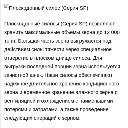
Плоскодонные силосы (Серия SP) позволяют
хранить максимальные объемы зерна до 12 000
тонн. Большая часть зерна выгружается под
действием силы тяжести через специальное
отверстие в плоском днище силоса. Для
выгрузки последней порции зерна используется
зачистной шнек. Наши силосы обеспечивают
надежное длительное хранение кондиционного
зерна и временное хранение влажного зерна с
вентиляцией и охлаждением с наименьшими
потерями и затратами, а также проведение
следующих операций с зерном: