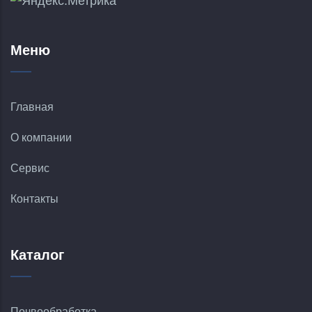
Меню
Главная
О компании
Сервис
Контакты
Каталог
Почвообработка