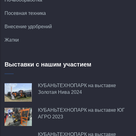
Посевная техника
Внесение удобрений
Жатки
Выставки с нашим участием
КУБАНЬТЕХНОПАРК на выставке
Золотая Нива 2024
КУБАНЬТЕХНОПАРК на выставке ЮГ
АГРО 2023
КУБАНЬТЕХНОПАРК на выставке