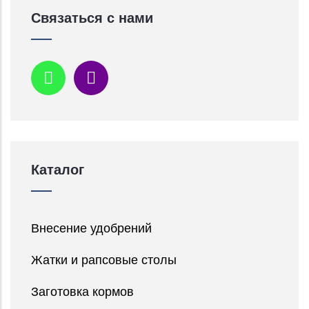
Связаться с нами
Каталог
Внесение удобрений
Жатки и рапсовые столы
Заготовка кормов