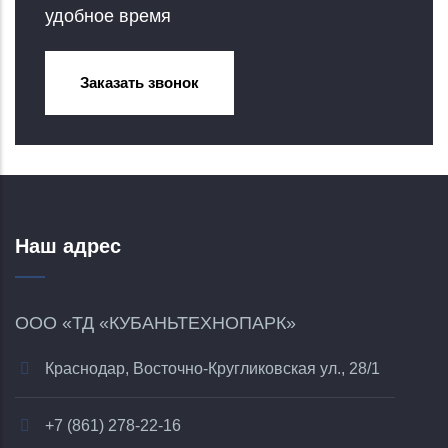
удобное время
Заказать звонок
Наш адрес
ООО «ТД «КУБАНЬТЕХНОПАРК»
Краснодар, Восточно-Кругликовская ул., 28/1
+7 (861) 278-22-16