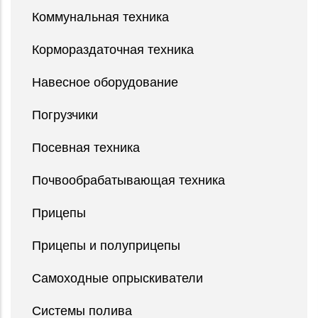
Коммунальная техника
Кормораздаточная техника
Навесное оборудование
Погрузчики
Посевная техника
Почвообрабатывающая техника
Прицепы
Прицепы и полуприцепы
Самоходные опрыскиватели
Системы полива