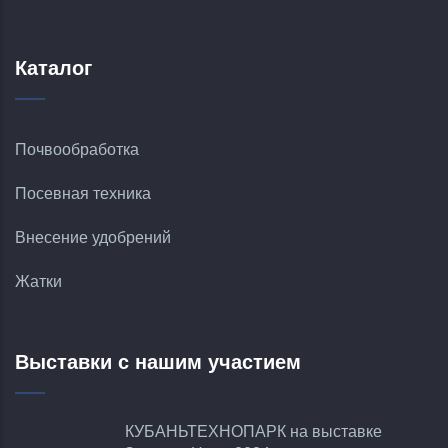
Каталог
Почвообработка
Посевная техника
Внесение удобрений
Жатки
Выставки с нашим участием
КУБАНЬТЕХНОПАРК на выставке