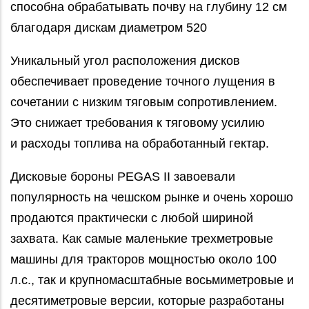
способна обрабатывать почву на глубину 12 см
благодаря дискам диаметром 520
Уникальный угол расположения дисков
обеспечивает проведение точного лущения в
сочетании с низким тяговым сопротивлением.
Это снижает требования к тяговому усилию
и расходы топлива на обработанный гектар.
Дисковые бороны PEGAS II завоевали
популярность на чешском рынке и очень хорошо
продаются практически с любой шириной
захвата. Как самые маленькие трехметровые
машины для тракторов мощностью около 100
л.с., так и крупномасштабные восьмиметровые и
десятиметровые версии, которые разработаны