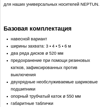
для наших универсальных носителей NEPTUN.
Базовая комплектация
навесной вариант
ширины захвата: 3 • 4 • 5 • 6 м
два ряда дисков ø 520 мм
предохранение при помощи резиновых
катков, зафиксированных против
выключения
двухрядные необслуживаемые шариковые
подшипники
опорный трубчатый каток ø 550 мм
габаритные таблички