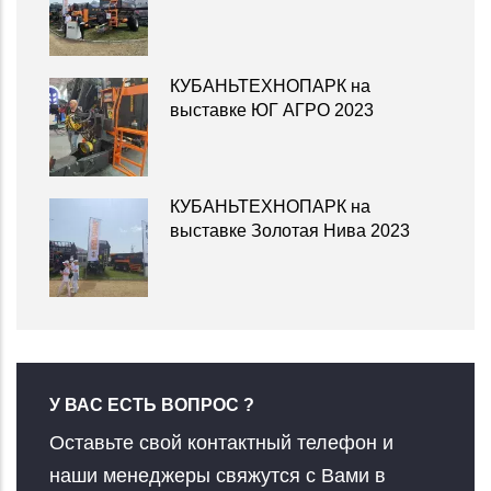
КУБАНЬТЕХНОПАРК на
выставке ЮГ АГРО 2023
КУБАНЬТЕХНОПАРК на
выставке Золотая Нива 2023
У ВАС ЕСТЬ ВОПРОС ?
Оставьте свой контактный телефон и
наши менеджеры свяжутся с Вами в