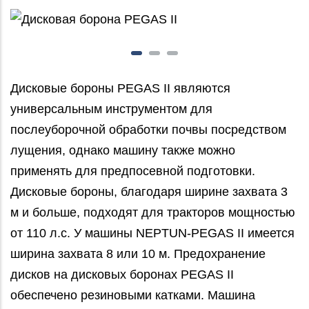
Дисковые бороны PEGAS II являются
универсальным инструментом для
послеуборочной обработки почвы посредством
лущения, однако машину также можно
применять для предпосевной подготовки.
Дисковые бороны, благодаря ширине захвата 3
м и больше, подходят для тракторов мощностью
от 110 л.с. У машины NEPTUN-PEGAS II имеется
ширина захвата 8 или 10 м. Предохранение
дисков на дисковых боронах PEGAS II
обеспечено резиновыми катками. Машина