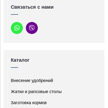
Связаться с нами
Каталог
Внесение удобрений
Жатки и рапсовые столы
Заготовка кормов